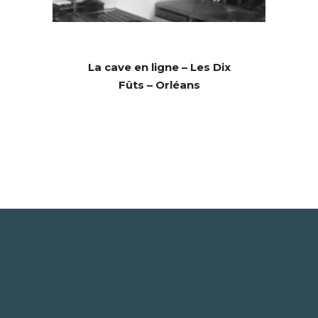
La cave en ligne – Les Dix
Fûts – Orléans