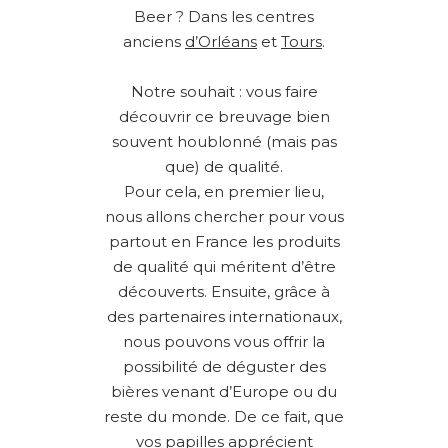
Beer ? Dans les centres
anciens
d’Orléans
et
Tours
.
Notre souhait : vous faire
découvrir ce breuvage bien
souvent houblonné (mais pas
que) de qualité.
Pour cela, en premier lieu,
nous allons chercher pour vous
partout en France les produits
de qualité qui méritent d’être
découverts. Ensuite, grâce à
des partenaires internationaux,
nous pouvons vous offrir la
possibilité de déguster des
bières venant d’Europe ou du
reste du monde. De ce fait, que
vos papilles apprécient