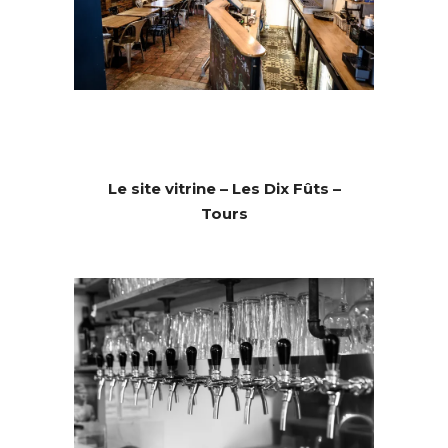
Le site vitrine – Les Dix Fûts –
Tours