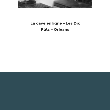
La cave en ligne – Les Dix
Fûts – Orléans