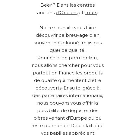
Beer ? Dans les centres
anciens
d’Orléans
et
Tours
.
Notre souhait : vous faire
découvrir ce breuvage bien
souvent houblonné (mais pas
que) de qualité.
Pour cela, en premier lieu,
nous allons chercher pour vous
partout en France les produits
de qualité qui méritent d’être
découverts. Ensuite, grâce à
des partenaires internationaux,
nous pouvons vous offrir la
possibilité de déguster des
bières venant d’Europe ou du
reste du monde. De ce fait, que
vos papilles apprécient