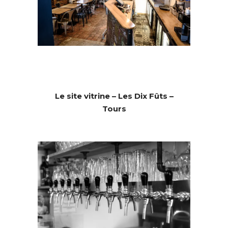
Le site vitrine – Les Dix Fûts –
Tours