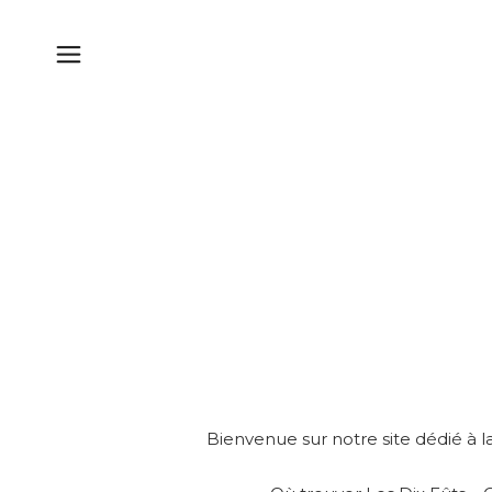
Bienvenue sur notre site dédié à la