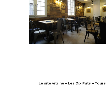
Le site vitrine – Les Dix Fûts – Tours