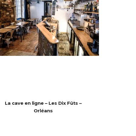
La cave en ligne – Les Dix Fûts –
Orléans