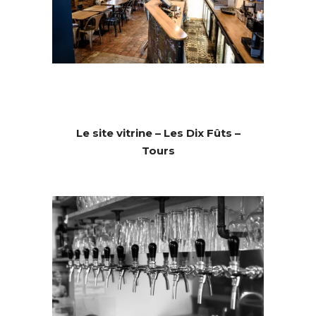
Le site vitrine – Les Dix Fûts –
Tours