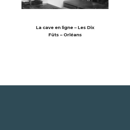
La cave en ligne – Les Dix
Fûts – Orléans