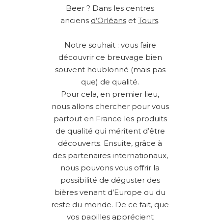
Beer ? Dans les centres
anciens
d’Orléans
et
Tours
.
Notre souhait : vous faire
découvrir ce breuvage bien
souvent houblonné (mais pas
que) de qualité.
Pour cela, en premier lieu,
nous allons chercher pour vous
partout en France les produits
de qualité qui méritent d’être
découverts. Ensuite, grâce à
des partenaires internationaux,
nous pouvons vous offrir la
possibilité de déguster des
bières venant d’Europe ou du
reste du monde. De ce fait, que
vos papilles apprécient