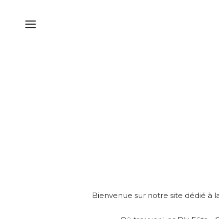
Bienvenue sur notre site dédié à la