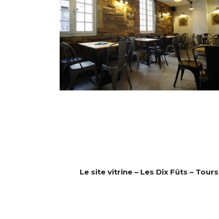
Le site vitrine – Les Dix Fûts – Tours