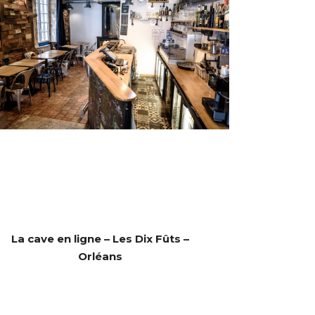
La cave en ligne – Les Dix Fûts –
Orléans