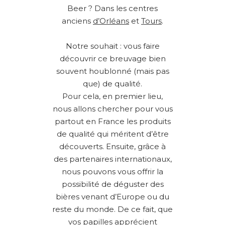
Beer ? Dans les centres
anciens
d’Orléans
et
Tours
.
Notre souhait : vous faire
découvrir ce breuvage bien
souvent houblonné (mais pas
que) de qualité.
Pour cela, en premier lieu,
nous allons chercher pour vous
partout en France les produits
de qualité qui méritent d’être
découverts. Ensuite, grâce à
des partenaires internationaux,
nous pouvons vous offrir la
possibilité de déguster des
bières venant d’Europe ou du
reste du monde. De ce fait, que
vos papilles apprécient