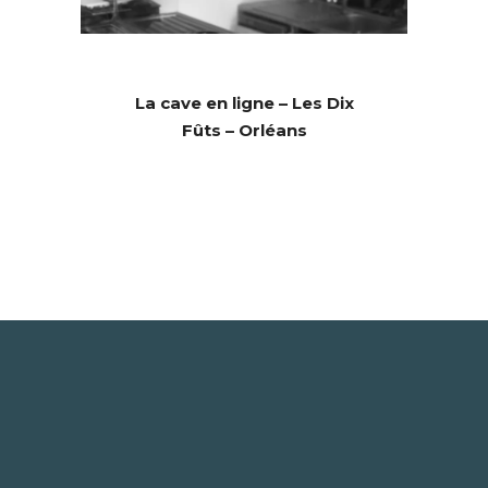
La cave en ligne – Les Dix
Fûts – Orléans