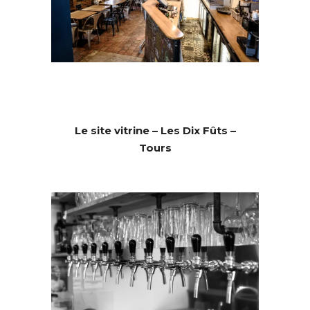
Le site vitrine – Les Dix Fûts –
Tours