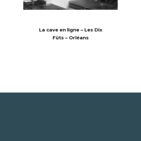
La cave en ligne – Les Dix
Fûts – Orléans