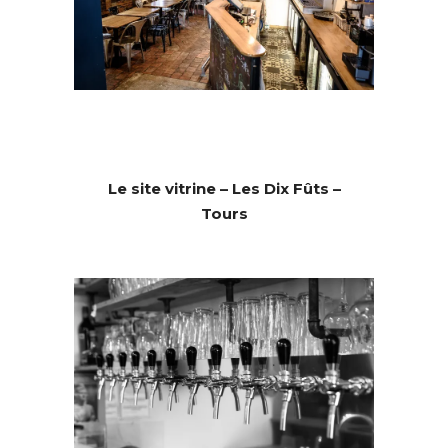
Le site vitrine – Les Dix Fûts –
Tours