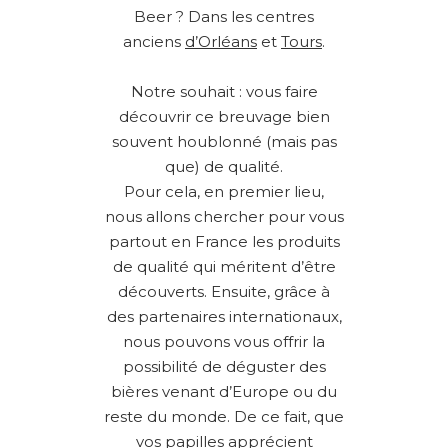
Beer ? Dans les centres
anciens
d’Orléans
et
Tours
.
Notre souhait : vous faire
découvrir ce breuvage bien
souvent houblonné (mais pas
que) de qualité.
Pour cela, en premier lieu,
nous allons chercher pour vous
partout en France les produits
de qualité qui méritent d’être
découverts. Ensuite, grâce à
des partenaires internationaux,
nous pouvons vous offrir la
possibilité de déguster des
bières venant d’Europe ou du
reste du monde. De ce fait, que
vos papilles apprécient