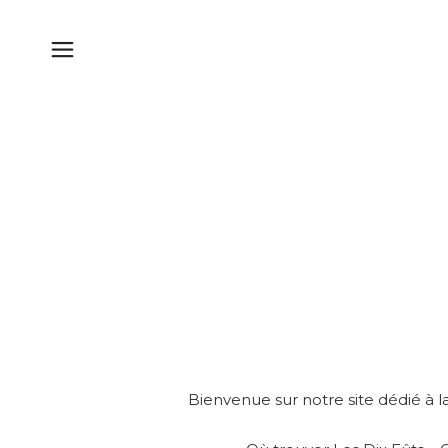
Bienvenue sur notre site dédié à la