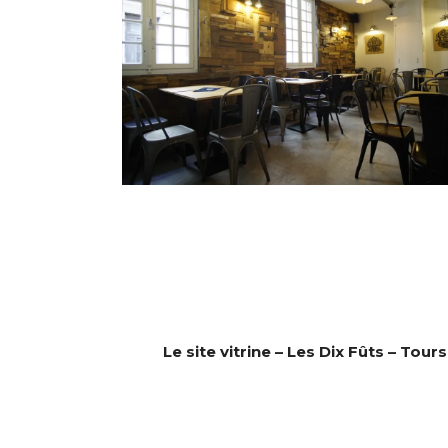
Le site vitrine – Les Dix Fûts – Tours