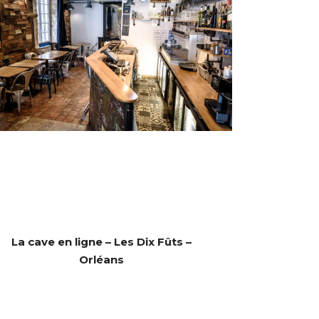
La cave en ligne – Les Dix Fûts –
Orléans