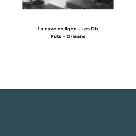
La cave en ligne – Les Dix
Fûts – Orléans