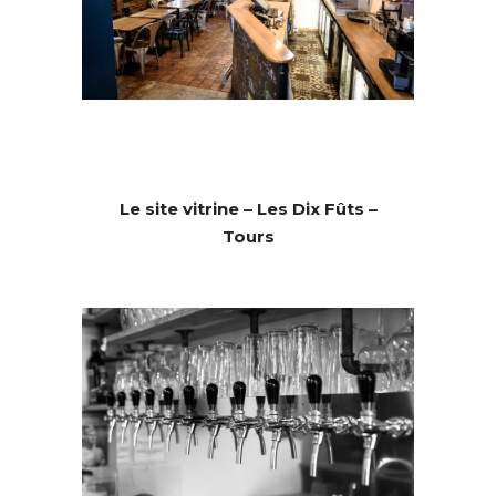
Le site vitrine – Les Dix Fûts –
Tours