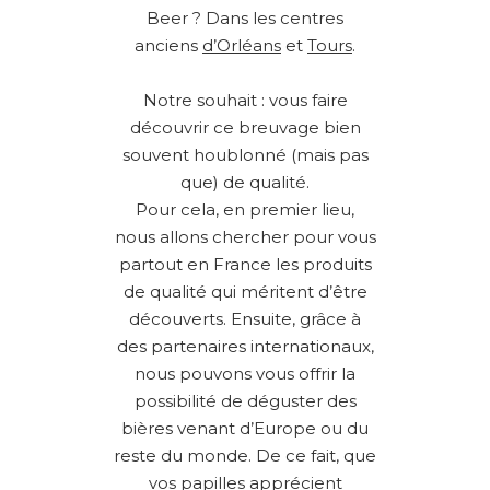
Beer ? Dans les centres
anciens
d’Orléans
et
Tours
.
Notre souhait : vous faire
découvrir ce breuvage bien
souvent houblonné (mais pas
que) de qualité.
Pour cela, en premier lieu,
nous allons chercher pour vous
partout en France les produits
de qualité qui méritent d’être
découverts. Ensuite, grâce à
des partenaires internationaux,
nous pouvons vous offrir la
possibilité de déguster des
bières venant d’Europe ou du
reste du monde. De ce fait, que
vos papilles apprécient