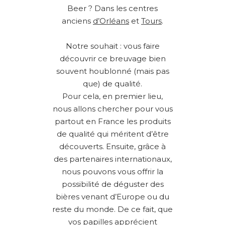
Beer ? Dans les centres
anciens
d’Orléans
et
Tours
.
Notre souhait : vous faire
découvrir ce breuvage bien
souvent houblonné (mais pas
que) de qualité.
Pour cela, en premier lieu,
nous allons chercher pour vous
partout en France les produits
de qualité qui méritent d’être
découverts. Ensuite, grâce à
des partenaires internationaux,
nous pouvons vous offrir la
possibilité de déguster des
bières venant d’Europe ou du
reste du monde. De ce fait, que
vos papilles apprécient