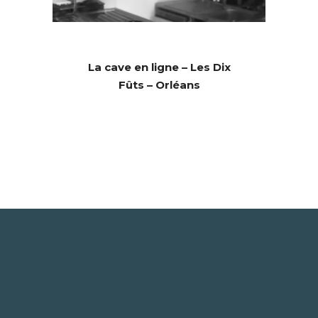
La cave en ligne – Les Dix
Fûts – Orléans