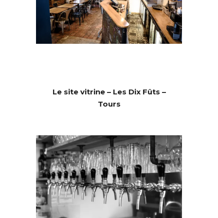
Le site vitrine – Les Dix Fûts –
Tours