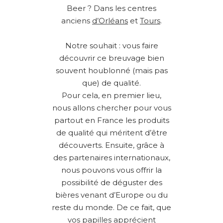
Beer ? Dans les centres
anciens
d’Orléans
et
Tours
.
Notre souhait : vous faire
découvrir ce breuvage bien
souvent houblonné (mais pas
que) de qualité.
Pour cela, en premier lieu,
nous allons chercher pour vous
partout en France les produits
de qualité qui méritent d’être
découverts. Ensuite, grâce à
des partenaires internationaux,
nous pouvons vous offrir la
possibilité de déguster des
bières venant d’Europe ou du
reste du monde. De ce fait, que
vos papilles apprécient