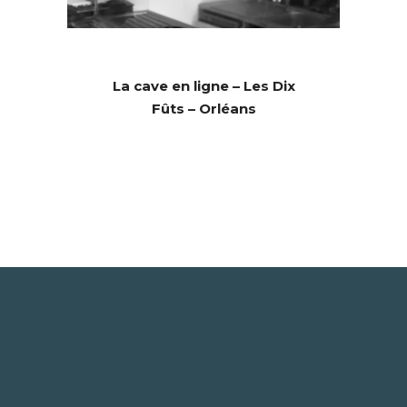
La cave en ligne – Les Dix
Fûts – Orléans