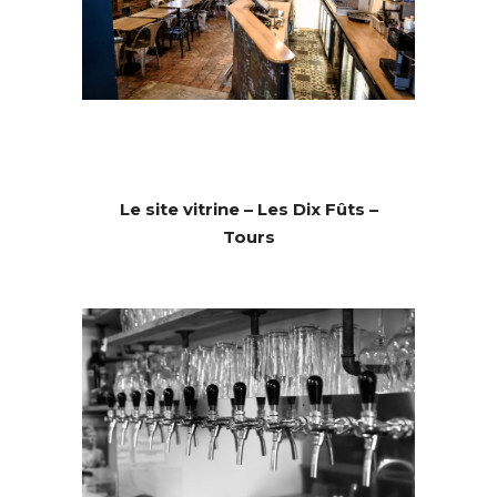
Le site vitrine – Les Dix Fûts –
Tours