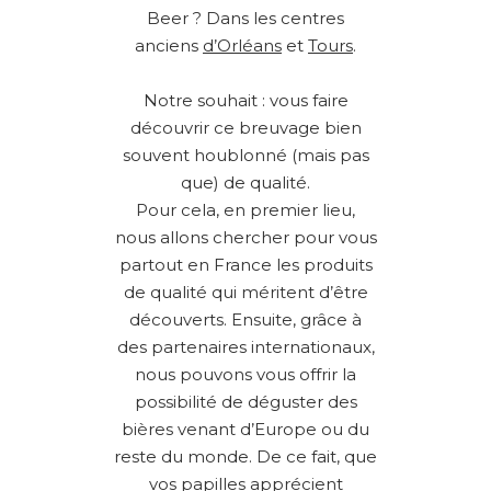
Beer ? Dans les centres
anciens
d’Orléans
et
Tours
.
Notre souhait : vous faire
découvrir ce breuvage bien
souvent houblonné (mais pas
que) de qualité.
Pour cela, en premier lieu,
nous allons chercher pour vous
partout en France les produits
de qualité qui méritent d’être
découverts. Ensuite, grâce à
des partenaires internationaux,
nous pouvons vous offrir la
possibilité de déguster des
bières venant d’Europe ou du
reste du monde. De ce fait, que
vos papilles apprécient