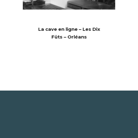
La cave en ligne – Les Dix
Fûts – Orléans