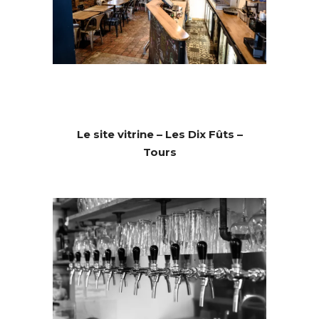
Le site vitrine – Les Dix Fûts –
Tours