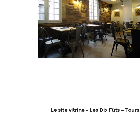
Le site vitrine – Les Dix Fûts – Tours