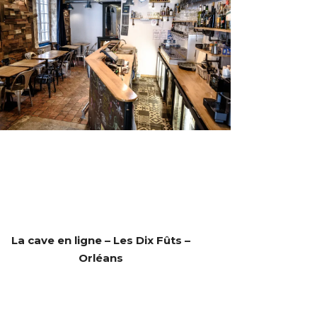
La cave en ligne – Les Dix Fûts –
Orléans