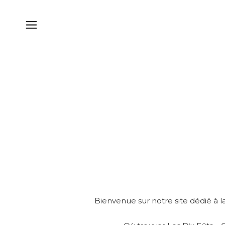
Bienvenue sur notre site dédié à la