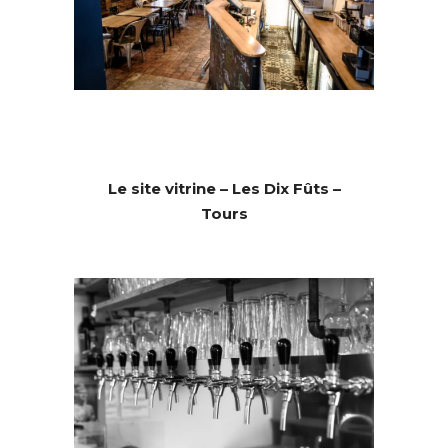
Le site vitrine – Les Dix Fûts –
Tours