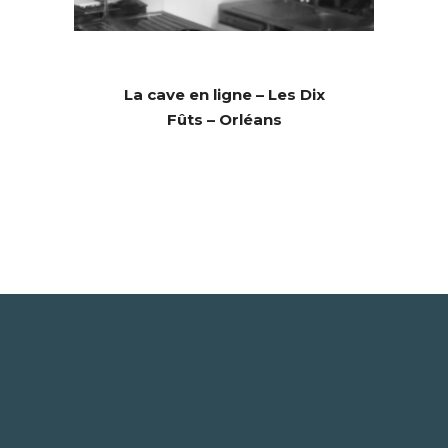
La cave en ligne – Les Dix
Fûts – Orléans