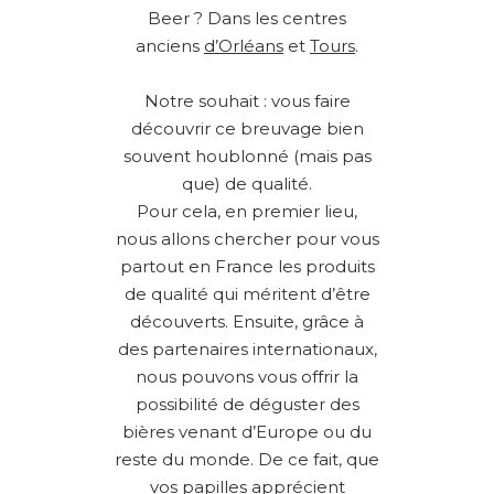
Beer ? Dans les centres
anciens
d’Orléans
et
Tours
.
Notre souhait : vous faire
découvrir ce breuvage bien
souvent houblonné (mais pas
que) de qualité.
Pour cela, en premier lieu,
nous allons chercher pour vous
partout en France les produits
de qualité qui méritent d’être
découverts. Ensuite, grâce à
des partenaires internationaux,
nous pouvons vous offrir la
possibilité de déguster des
bières venant d’Europe ou du
reste du monde. De ce fait, que
vos papilles apprécient