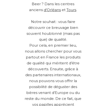
Beer ? Dans les centres
anciens
d’Orléans
et
Tours
.
Notre souhait : vous faire
découvrir ce breuvage bien
souvent houblonné (mais pas
que) de qualité.
Pour cela, en premier lieu,
nous allons chercher pour vous
partout en France les produits
de qualité qui méritent d’être
découverts. Ensuite, grâce à
des partenaires internationaux,
nous pouvons vous offrir la
possibilité de déguster des
bières venant d’Europe ou du
reste du monde. De ce fait, que
vos papilles apprécient