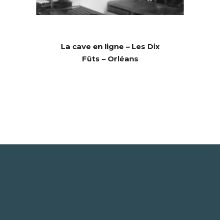
La cave en ligne – Les Dix
Fûts – Orléans