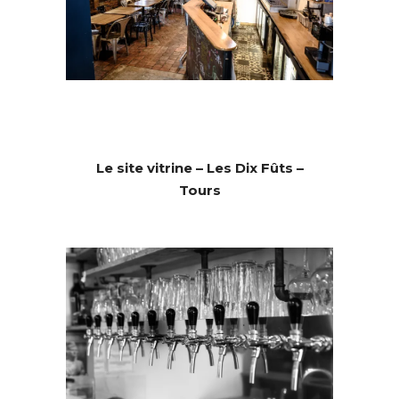
Le site vitrine – Les Dix Fûts –
Tours