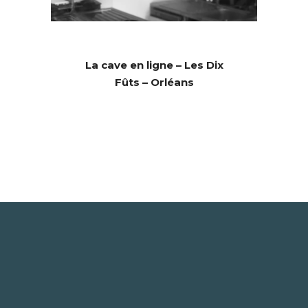
La cave en ligne – Les Dix
Fûts – Orléans