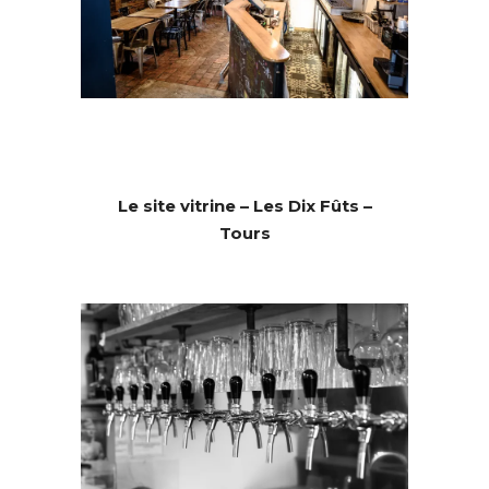
Le site vitrine – Les Dix Fûts –
Tours