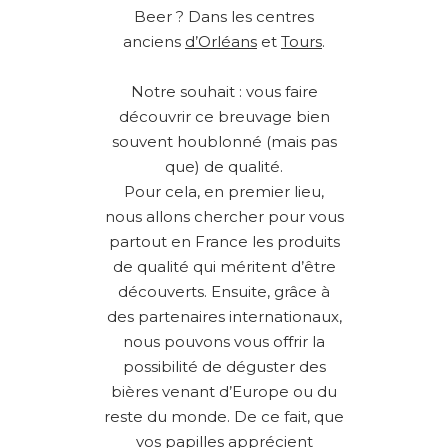
Beer ? Dans les centres
anciens
d’Orléans
et
Tours
.
Notre souhait : vous faire
découvrir ce breuvage bien
souvent houblonné (mais pas
que) de qualité.
Pour cela, en premier lieu,
nous allons chercher pour vous
partout en France les produits
de qualité qui méritent d’être
découverts. Ensuite, grâce à
des partenaires internationaux,
nous pouvons vous offrir la
possibilité de déguster des
bières venant d’Europe ou du
reste du monde. De ce fait, que
vos papilles apprécient