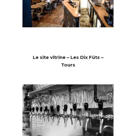
Le site vitrine – Les Dix Fûts –
Tours