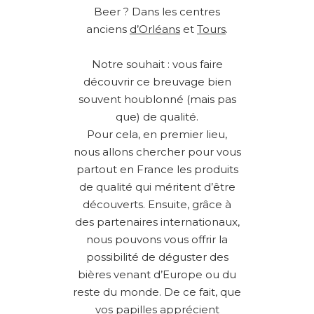
Beer ? Dans les centres
anciens
d’Orléans
et
Tours
.
Notre souhait : vous faire
découvrir ce breuvage bien
souvent houblonné (mais pas
que) de qualité.
Pour cela, en premier lieu,
nous allons chercher pour vous
partout en France les produits
de qualité qui méritent d’être
découverts. Ensuite, grâce à
des partenaires internationaux,
nous pouvons vous offrir la
possibilité de déguster des
bières venant d’Europe ou du
reste du monde. De ce fait, que
vos papilles apprécient