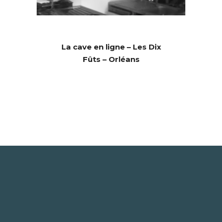
La cave en ligne – Les Dix
Fûts – Orléans