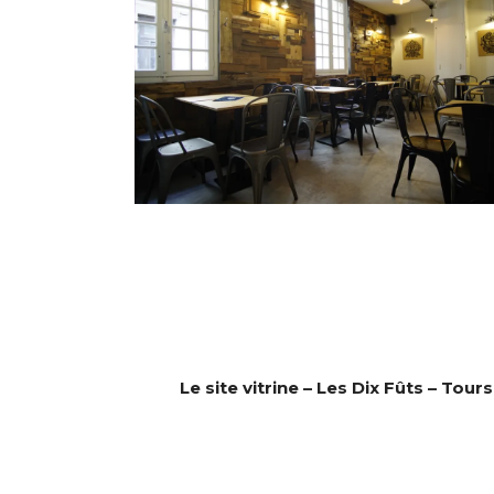
Le site vitrine – Les Dix Fûts – Tours