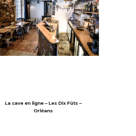
La cave en ligne – Les Dix Fûts –
Orléans