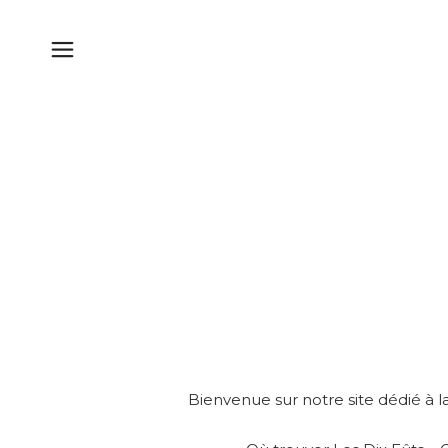
Bienvenue sur notre site dédié à la