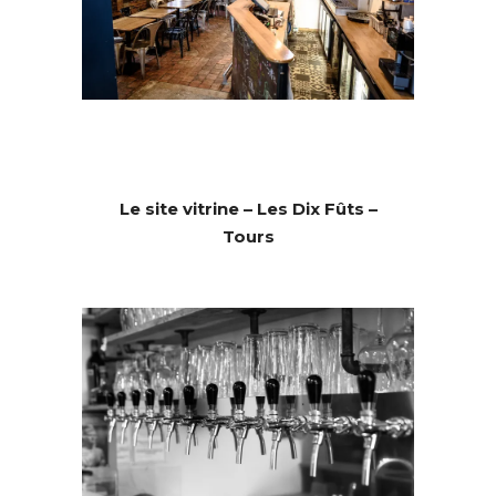
Le site vitrine – Les Dix Fûts –
Tours