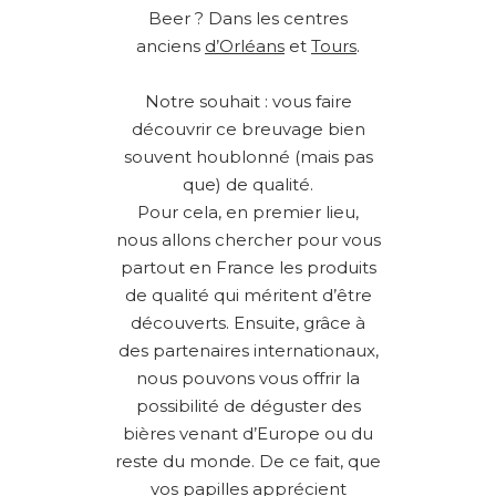
Beer ? Dans les centres
anciens
d’Orléans
et
Tours
.
Notre souhait : vous faire
découvrir ce breuvage bien
souvent houblonné (mais pas
que) de qualité.
Pour cela, en premier lieu,
nous allons chercher pour vous
partout en France les produits
de qualité qui méritent d’être
découverts. Ensuite, grâce à
des partenaires internationaux,
nous pouvons vous offrir la
possibilité de déguster des
bières venant d’Europe ou du
reste du monde. De ce fait, que
vos papilles apprécient