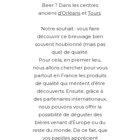
Beer ? Dans les centres
anciens
d’Orléans
et
Tours
.
Notre souhait : vous faire
découvrir ce breuvage bien
souvent houblonné (mais pas
que) de qualité.
Pour cela, en premier lieu,
nous allons chercher pour vous
partout en France les produits
de qualité qui méritent d’être
découverts. Ensuite, grâce à
des partenaires internationaux,
nous pouvons vous offrir la
possibilité de déguster des
bières venant d’Europe ou du
reste du monde. De ce fait, que
vos papilles apprécient