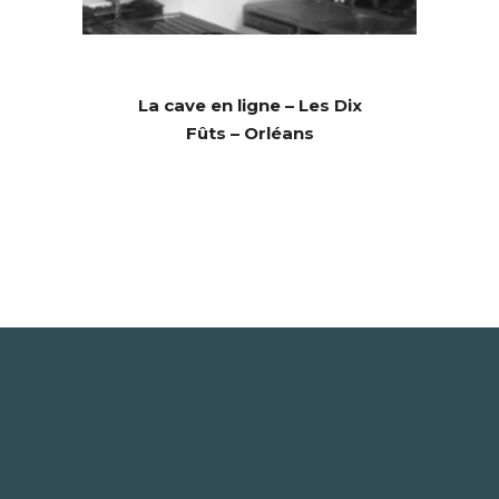
La cave en ligne – Les Dix
Fûts – Orléans