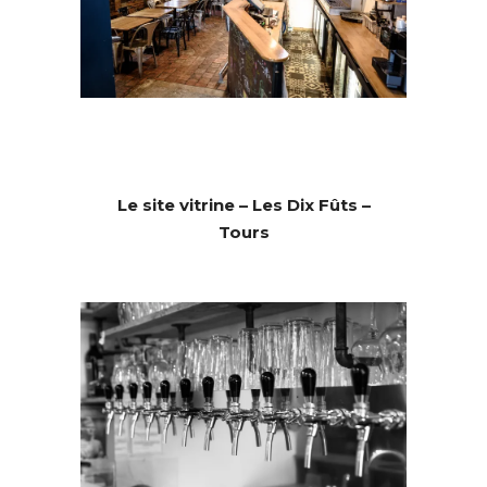
Le site vitrine – Les Dix Fûts –
Tours