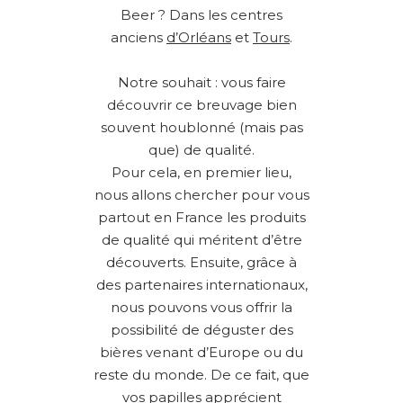
Beer ? Dans les centres
anciens
d’Orléans
et
Tours
.
Notre souhait : vous faire
découvrir ce breuvage bien
souvent houblonné (mais pas
que) de qualité.
Pour cela, en premier lieu,
nous allons chercher pour vous
partout en France les produits
de qualité qui méritent d’être
découverts. Ensuite, grâce à
des partenaires internationaux,
nous pouvons vous offrir la
possibilité de déguster des
bières venant d’Europe ou du
reste du monde. De ce fait, que
vos papilles apprécient