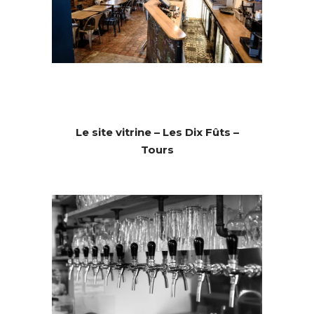
Le site vitrine – Les Dix Fûts –
Tours