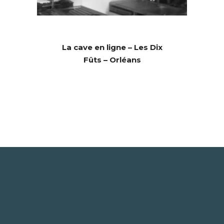
La cave en ligne – Les Dix
Fûts – Orléans