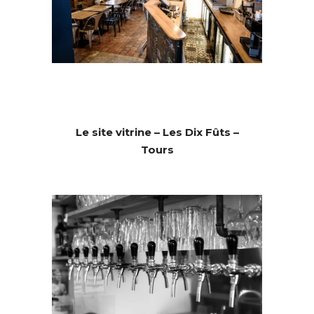
Le site vitrine – Les Dix Fûts –
Tours