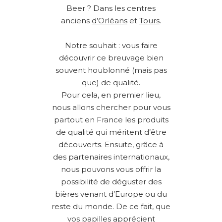
Beer ? Dans les centres
anciens
d’Orléans
et
Tours
.
Notre souhait : vous faire
découvrir ce breuvage bien
souvent houblonné (mais pas
que) de qualité.
Pour cela, en premier lieu,
nous allons chercher pour vous
partout en France les produits
de qualité qui méritent d’être
découverts. Ensuite, grâce à
des partenaires internationaux,
nous pouvons vous offrir la
possibilité de déguster des
bières venant d’Europe ou du
reste du monde. De ce fait, que
vos papilles apprécient