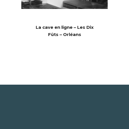
La cave en ligne – Les Dix
Fûts – Orléans