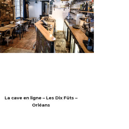
La cave en ligne – Les Dix Fûts –
Orléans