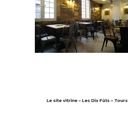
Le site vitrine – Les Dix Fûts – Tours