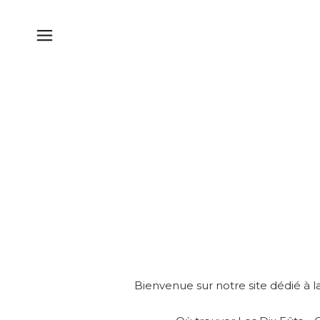
Bienvenue sur notre site dédié à la