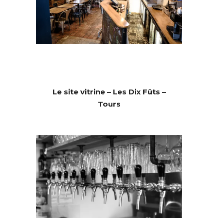
Le site vitrine – Les Dix Fûts –
Tours