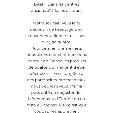
Beer ? Dans les centres
anciens
d’Orléans
et
Tours
.
Notre souhait : vous faire
découvrir ce breuvage bien
souvent houblonné (mais pas
que) de qualité.
Pour cela, en premier lieu,
nous allons chercher pour vous
partout en France les produits
de qualité qui méritent d’être
découverts. Ensuite, grâce à
des partenaires internationaux,
nous pouvons vous offrir la
possibilité de déguster des
bières venant d’Europe ou du
reste du monde. De ce fait, que
vos papilles apprécient