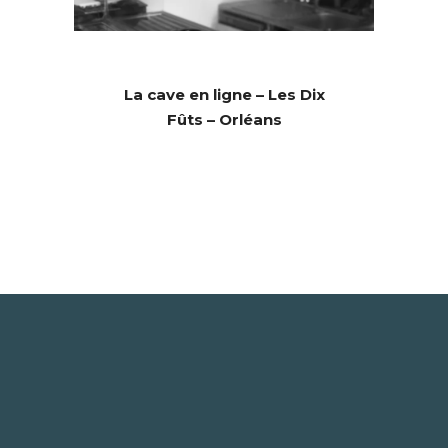
La cave en ligne – Les Dix
Fûts – Orléans