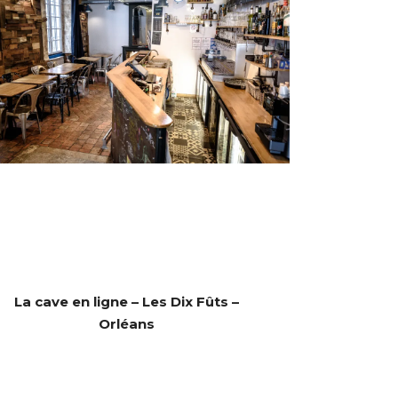
La cave en ligne – Les Dix Fûts –
Orléans