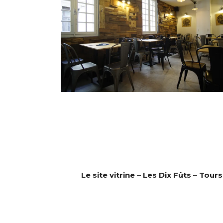
Le site vitrine – Les Dix Fûts – Tours