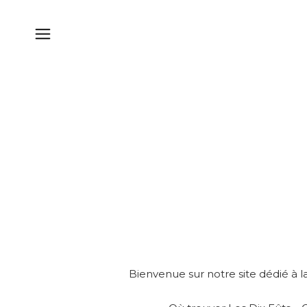
Bienvenue sur notre site dédié à la