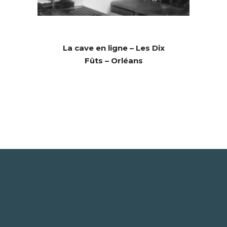
La cave en ligne – Les Dix
Fûts – Orléans