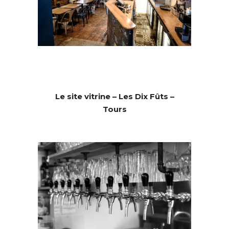
Le site vitrine – Les Dix Fûts –
Tours