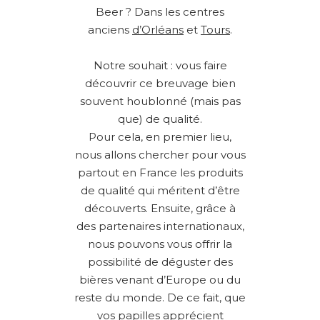
Beer ? Dans les centres
anciens
d’Orléans
et
Tours
.
Notre souhait : vous faire
découvrir ce breuvage bien
souvent houblonné (mais pas
que) de qualité.
Pour cela, en premier lieu,
nous allons chercher pour vous
partout en France les produits
de qualité qui méritent d’être
découverts. Ensuite, grâce à
des partenaires internationaux,
nous pouvons vous offrir la
possibilité de déguster des
bières venant d’Europe ou du
reste du monde. De ce fait, que
vos papilles apprécient