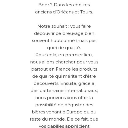
Beer ? Dans les centres
anciens
d’Orléans
et
Tours
.
Notre souhait : vous faire
découvrir ce breuvage bien
souvent houblonné (mais pas
que) de qualité.
Pour cela, en premier lieu,
nous allons chercher pour vous
partout en France les produits
de qualité qui méritent d’être
découverts. Ensuite, grâce à
des partenaires internationaux,
nous pouvons vous offrir la
possibilité de déguster des
bières venant d’Europe ou du
reste du monde. De ce fait, que
vos papilles apprécient