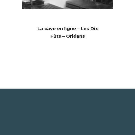
La cave en ligne – Les Dix
Fûts – Orléans