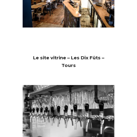
Le site vitrine – Les Dix Fûts –
Tours