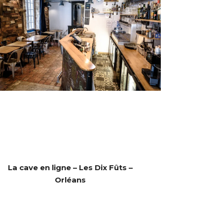
La cave en ligne – Les Dix Fûts –
Orléans