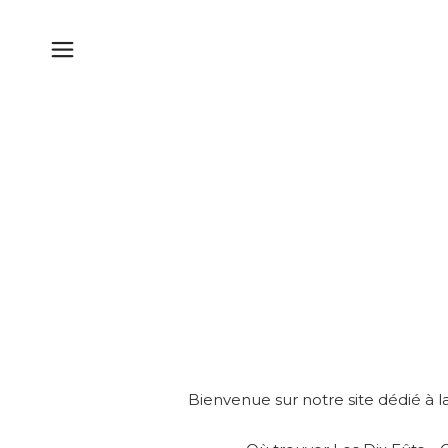
Bienvenue sur notre site dédié à la