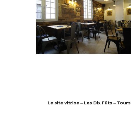
Le site vitrine – Les Dix Fûts – Tours