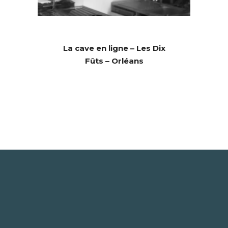
La cave en ligne – Les Dix
Fûts – Orléans