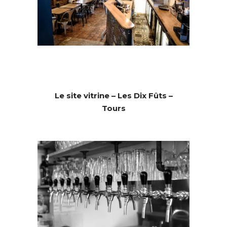
Le site vitrine – Les Dix Fûts –
Tours