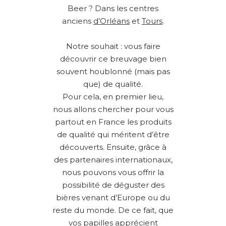
Beer ? Dans les centres
anciens
d’Orléans
et
Tours
.
Notre souhait : vous faire
découvrir ce breuvage bien
souvent houblonné (mais pas
que) de qualité.
Pour cela, en premier lieu,
nous allons chercher pour vous
partout en France les produits
de qualité qui méritent d’être
découverts. Ensuite, grâce à
des partenaires internationaux,
nous pouvons vous offrir la
possibilité de déguster des
bières venant d’Europe ou du
reste du monde. De ce fait, que
vos papilles apprécient