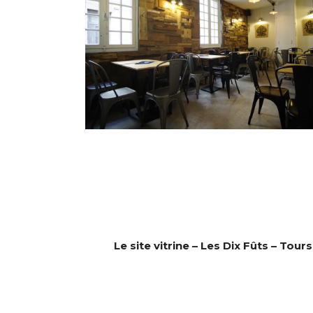
Le site vitrine – Les Dix Fûts – Tours