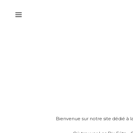
Bienvenue sur notre site dédié à la