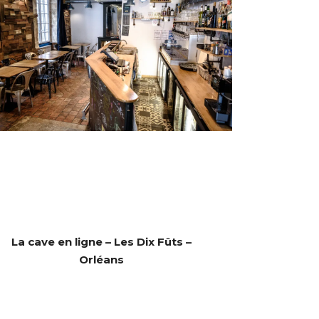
La cave en ligne – Les Dix Fûts –
Orléans