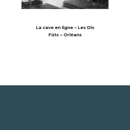
La cave en ligne – Les Dix
Fûts – Orléans