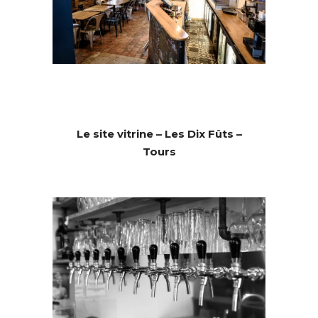
Le site vitrine – Les Dix Fûts –
Tours