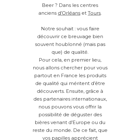
Beer ? Dans les centres
anciens
d’Orléans
et
Tours
.
Notre souhait : vous faire
découvrir ce breuvage bien
souvent houblonné (mais pas
que) de qualité.
Pour cela, en premier lieu,
nous allons chercher pour vous
partout en France les produits
de qualité qui méritent d’être
découverts. Ensuite, grâce à
des partenaires internationaux,
nous pouvons vous offrir la
possibilité de déguster des
bières venant d’Europe ou du
reste du monde. De ce fait, que
vos papilles apprécient