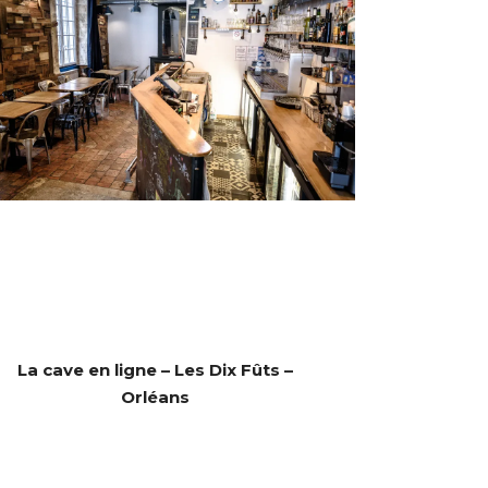
La cave en ligne – Les Dix Fûts –
Orléans