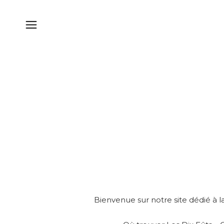
Bienvenue sur notre site dédié à la