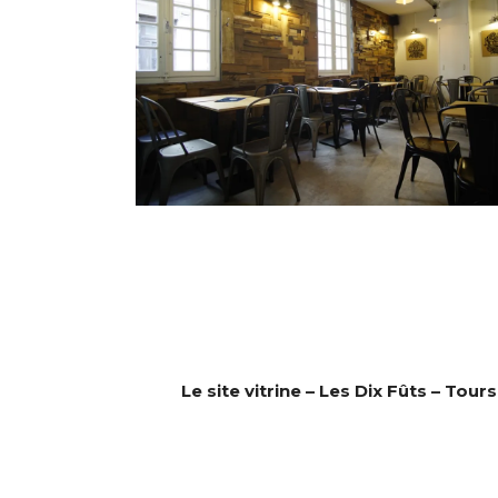
Le site vitrine – Les Dix Fûts – Tours