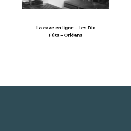
La cave en ligne – Les Dix
Fûts – Orléans