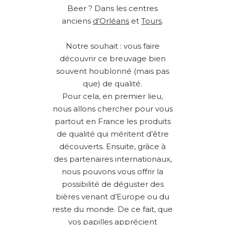
Beer ? Dans les centres
anciens
d’Orléans
et
Tours
.
Notre souhait : vous faire
découvrir ce breuvage bien
souvent houblonné (mais pas
que) de qualité.
Pour cela, en premier lieu,
nous allons chercher pour vous
partout en France les produits
de qualité qui méritent d’être
découverts. Ensuite, grâce à
des partenaires internationaux,
nous pouvons vous offrir la
possibilité de déguster des
bières venant d’Europe ou du
reste du monde. De ce fait, que
vos papilles apprécient