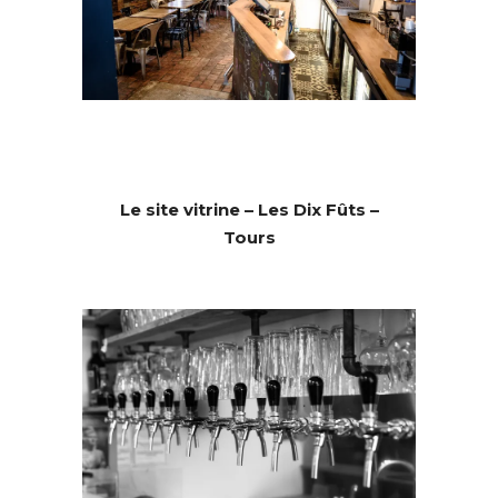
Le site vitrine – Les Dix Fûts –
Tours