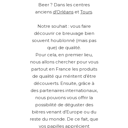
Beer ? Dans les centres
anciens
d’Orléans
et
Tours
.
Notre souhait : vous faire
découvrir ce breuvage bien
souvent houblonné (mais pas
que) de qualité.
Pour cela, en premier lieu,
nous allons chercher pour vous
partout en France les produits
de qualité qui méritent d’être
découverts. Ensuite, grâce à
des partenaires internationaux,
nous pouvons vous offrir la
possibilité de déguster des
bières venant d’Europe ou du
reste du monde. De ce fait, que
vos papilles apprécient