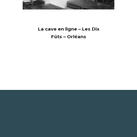
La cave en ligne – Les Dix
Fûts – Orléans