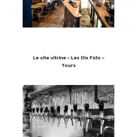
Le site vitrine – Les Dix Fûts –
Tours