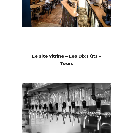
Le site vitrine – Les Dix Fûts –
Tours