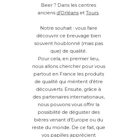
Beer ? Dans les centres
anciens
d’Orléans
et
Tours
.
Notre souhait : vous faire
découvrir ce breuvage bien
souvent houblonné (mais pas
que) de qualité.
Pour cela, en premier lieu,
nous allons chercher pour vous
partout en France les produits
de qualité qui méritent d’être
découverts. Ensuite, grâce à
des partenaires internationaux,
nous pouvons vous offrir la
possibilité de déguster des
bières venant d’Europe ou du
reste du monde. De ce fait, que
vos papilles apprécient