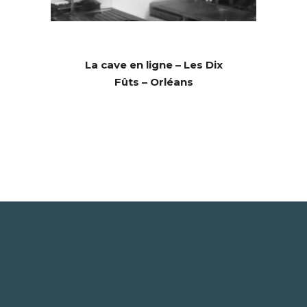
La cave en ligne – Les Dix
Fûts – Orléans