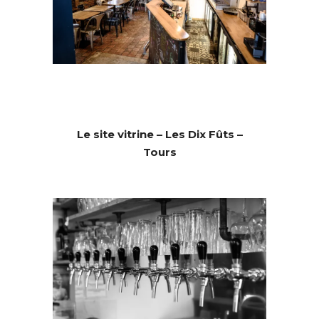
Le site vitrine – Les Dix Fûts –
Tours