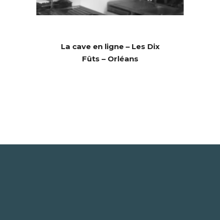
La cave en ligne – Les Dix
Fûts – Orléans