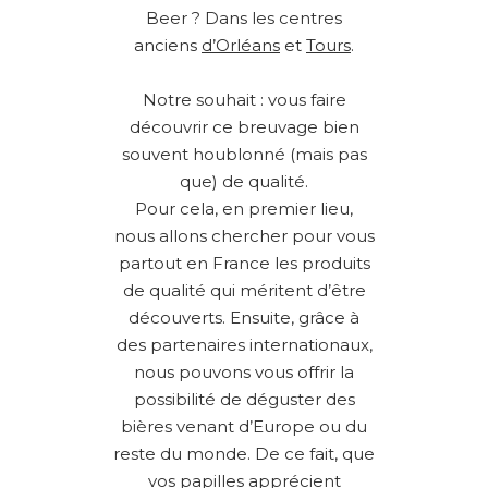
Beer ? Dans les centres
anciens
d’Orléans
et
Tours
.
Notre souhait : vous faire
découvrir ce breuvage bien
souvent houblonné (mais pas
que) de qualité.
Pour cela, en premier lieu,
nous allons chercher pour vous
partout en France les produits
de qualité qui méritent d’être
découverts. Ensuite, grâce à
des partenaires internationaux,
nous pouvons vous offrir la
possibilité de déguster des
bières venant d’Europe ou du
reste du monde. De ce fait, que
vos papilles apprécient