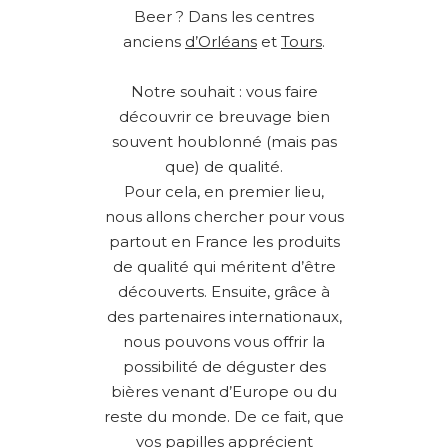
Beer ? Dans les centres
anciens
d’Orléans
et
Tours
.
Notre souhait : vous faire
découvrir ce breuvage bien
souvent houblonné (mais pas
que) de qualité.
Pour cela, en premier lieu,
nous allons chercher pour vous
partout en France les produits
de qualité qui méritent d’être
découverts. Ensuite, grâce à
des partenaires internationaux,
nous pouvons vous offrir la
possibilité de déguster des
bières venant d’Europe ou du
reste du monde. De ce fait, que
vos papilles apprécient