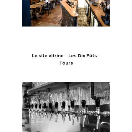
Le site vitrine – Les Dix Fûts –
Tours