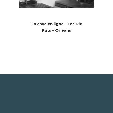
La cave en ligne – Les Dix
Fûts – Orléans