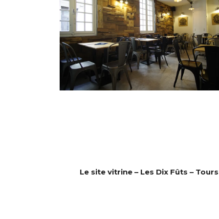
Le site vitrine – Les Dix Fûts – Tours