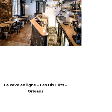
La cave en ligne – Les Dix Fûts –
Orléans