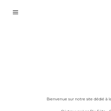
Bienvenue sur notre site dédié à la