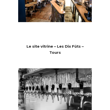
Le site vitrine – Les Dix Fûts –
Tours