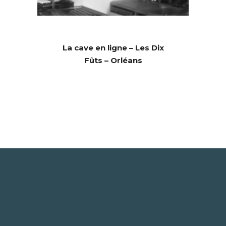
La cave en ligne – Les Dix
Fûts – Orléans