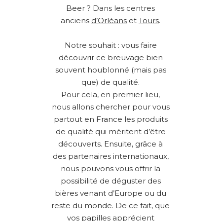
Beer ? Dans les centres
anciens
d’Orléans
et
Tours
.
Notre souhait : vous faire
découvrir ce breuvage bien
souvent houblonné (mais pas
que) de qualité.
Pour cela, en premier lieu,
nous allons chercher pour vous
partout en France les produits
de qualité qui méritent d’être
découverts. Ensuite, grâce à
des partenaires internationaux,
nous pouvons vous offrir la
possibilité de déguster des
bières venant d’Europe ou du
reste du monde. De ce fait, que
vos papilles apprécient