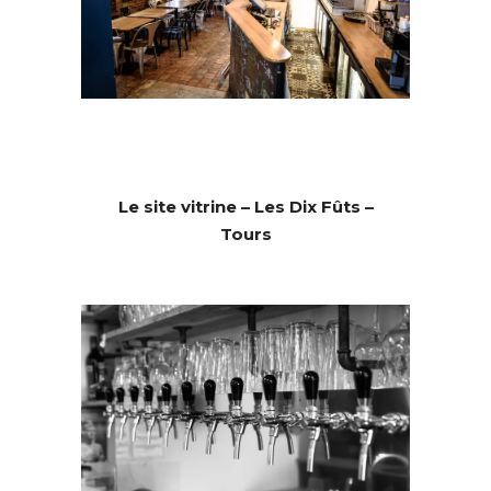
Le site vitrine – Les Dix Fûts –
Tours