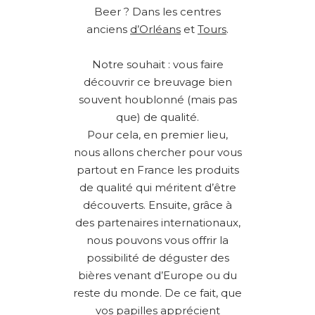
Beer ? Dans les centres
anciens
d’Orléans
et
Tours
.
Notre souhait : vous faire
découvrir ce breuvage bien
souvent houblonné (mais pas
que) de qualité.
Pour cela, en premier lieu,
nous allons chercher pour vous
partout en France les produits
de qualité qui méritent d’être
découverts. Ensuite, grâce à
des partenaires internationaux,
nous pouvons vous offrir la
possibilité de déguster des
bières venant d’Europe ou du
reste du monde. De ce fait, que
vos papilles apprécient