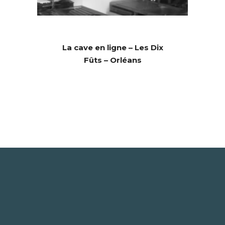
La cave en ligne – Les Dix
Fûts – Orléans