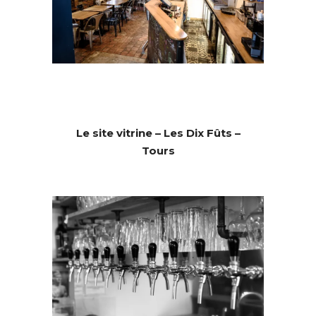
Le site vitrine – Les Dix Fûts –
Tours