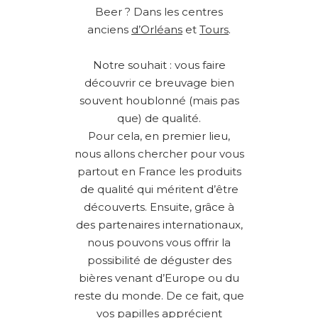
Beer ? Dans les centres
anciens
d’Orléans
et
Tours
.
Notre souhait : vous faire
découvrir ce breuvage bien
souvent houblonné (mais pas
que) de qualité.
Pour cela, en premier lieu,
nous allons chercher pour vous
partout en France les produits
de qualité qui méritent d’être
découverts. Ensuite, grâce à
des partenaires internationaux,
nous pouvons vous offrir la
possibilité de déguster des
bières venant d’Europe ou du
reste du monde. De ce fait, que
vos papilles apprécient