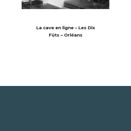
La cave en ligne – Les Dix
Fûts – Orléans