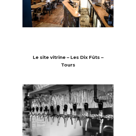
Le site vitrine – Les Dix Fûts –
Tours