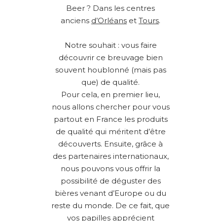
Beer ? Dans les centres
anciens
d’Orléans
et
Tours
.
Notre souhait : vous faire
découvrir ce breuvage bien
souvent houblonné (mais pas
que) de qualité.
Pour cela, en premier lieu,
nous allons chercher pour vous
partout en France les produits
de qualité qui méritent d’être
découverts. Ensuite, grâce à
des partenaires internationaux,
nous pouvons vous offrir la
possibilité de déguster des
bières venant d’Europe ou du
reste du monde. De ce fait, que
vos papilles apprécient