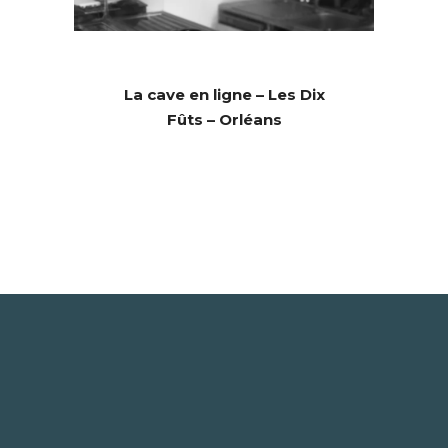
La cave en ligne – Les Dix
Fûts – Orléans