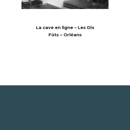
La cave en ligne – Les Dix
Fûts – Orléans