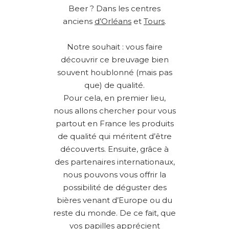
Beer ? Dans les centres
anciens
d’Orléans
et
Tours
.
Notre souhait : vous faire
découvrir ce breuvage bien
souvent houblonné (mais pas
que) de qualité.
Pour cela, en premier lieu,
nous allons chercher pour vous
partout en France les produits
de qualité qui méritent d’être
découverts. Ensuite, grâce à
des partenaires internationaux,
nous pouvons vous offrir la
possibilité de déguster des
bières venant d’Europe ou du
reste du monde. De ce fait, que
vos papilles apprécient