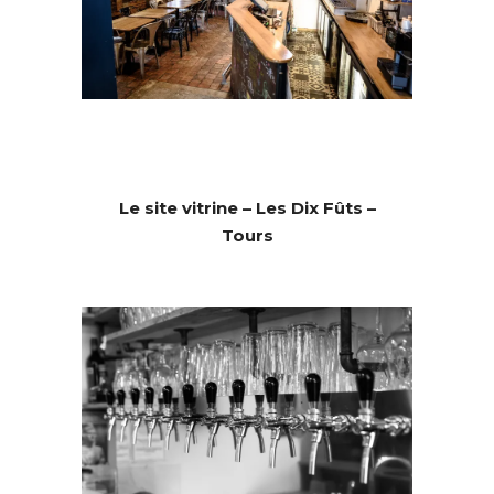
Le site vitrine – Les Dix Fûts –
Tours